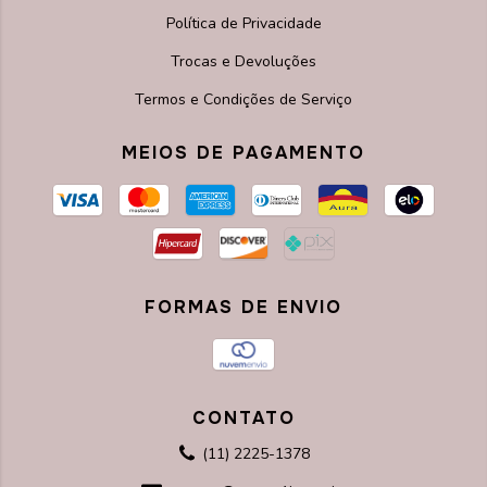
Política de Privacidade
Trocas e Devoluções
Termos e Condições de Serviço
MEIOS DE PAGAMENTO
FORMAS DE ENVIO
CONTATO
(11) 2225-1378