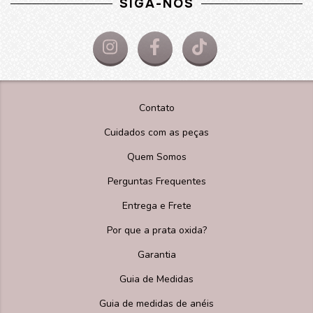
SIGA-NOS
Contato
Cuidados com as peças
Quem Somos
Perguntas Frequentes
Entrega e Frete
Por que a prata oxida?
Garantia
Guia de Medidas
Guia de medidas de anéis