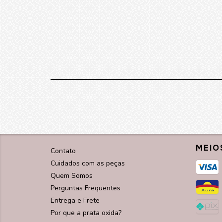
MEIO
Contato
Cuidados com as peças
Quem Somos
Perguntas Frequentes
Entrega e Frete
Por que a prata oxida?