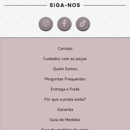
SIGA-NOS
Contato
Cuidados com as peças
Quem Somos
Perguntas Frequentes
Entrega e Frete
Por que a prata oxida?
Garantia
Guia de Medidas
Guia de medidas de anéis