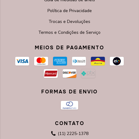
Política de Privacidade
Trocas e Devoluções
Termos e Condições de Serviço
MEIOS DE PAGAMENTO
FORMAS DE ENVIO
CONTATO
(11) 2225-1378