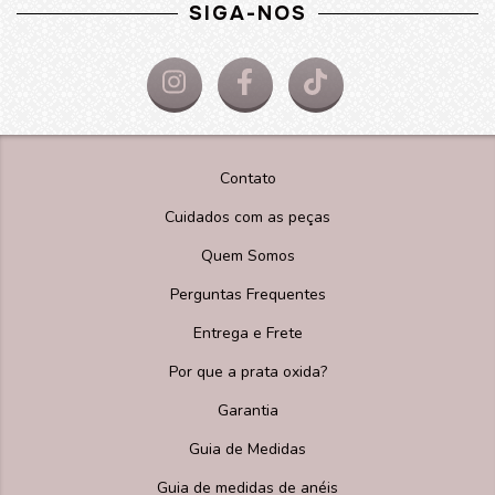
SIGA-NOS
Contato
Cuidados com as peças
Quem Somos
Perguntas Frequentes
Entrega e Frete
Por que a prata oxida?
Garantia
Guia de Medidas
Guia de medidas de anéis