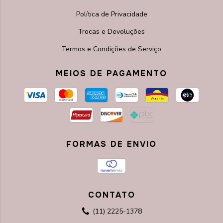
Política de Privacidade
Trocas e Devoluções
Termos e Condições de Serviço
MEIOS DE PAGAMENTO
FORMAS DE ENVIO
CONTATO
(11) 2225-1378