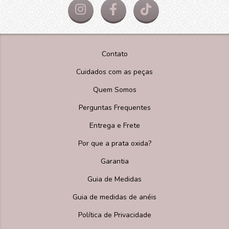
Contato
Cuidados com as peças
Quem Somos
Perguntas Frequentes
Entrega e Frete
Por que a prata oxida?
Garantia
Guia de Medidas
Guia de medidas de anéis
Política de Privacidade