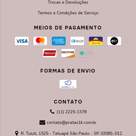
Trocas e Devoluções
Termos e Condições de Serviço
MEIOS DE PAGAMENTO
FORMAS DE ENVIO
CONTATO
(11) 2225-1378
contato@pratas1k.com.br
R. Tuiuti, 1525 - Tatuapé São Paulo - SP, 03081-012