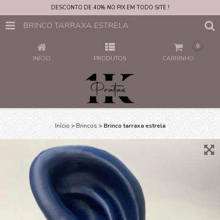
DESCONTO DE 40% NO PIX EM TODO SITE !
BRINCO TARRAXA ESTRELA
0
INÍCIO
PRODUTOS
CARRINHO
Início
>
Brincos
>
Brinco tarraxa estrela